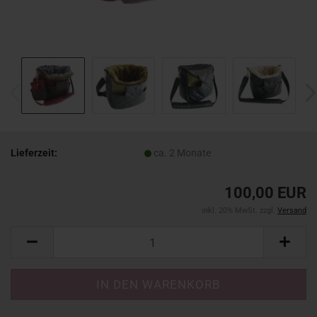
Lieferzeit:
ca. 2 Monate
100,00 EUR
inkl. 20% MwSt. zzgl.
Versand