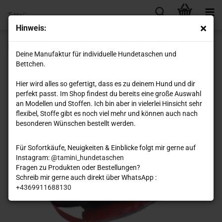
Hinweis:
HollyBee ( Anzahlung )
Deine Manufaktur für individuelle Hundetaschen und
Bettchen.
Hier wird alles so gefertigt, dass es zu deinem Hund und dir
perfekt passt. Im Shop findest du bereits eine große Auswahl
an Modellen und Stoffen. Ich bin aber in vielerlei Hinsicht sehr
flexibel, Stoffe gibt es noch viel mehr und können auch nach
besonderen Wünschen bestellt werden.
Für Sofortkäufe, Neuigkeiten & Einblicke folgt mir gerne auf
Instagram: @
tamini_hundetaschen
Fragen zu Produkten oder Bestellungen?
Schreib mir gerne auch direkt über WhatsApp :
+4369911688130