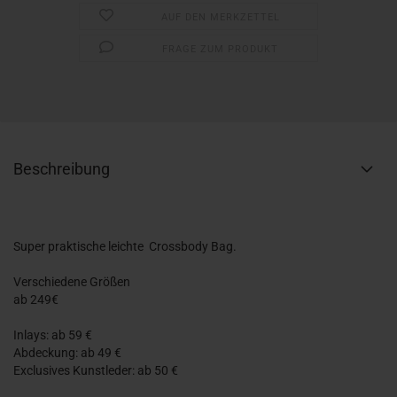
AUF DEN MERKZETTEL
FRAGE ZUM PRODUKT
Beschreibung
Super praktische leichte Crossbody Bag.
Verschiedene Größen
ab 249€
Inlays: ab 59 €
Abdeckung: ab 49 €
Exclusives Kunstleder: ab 50 €