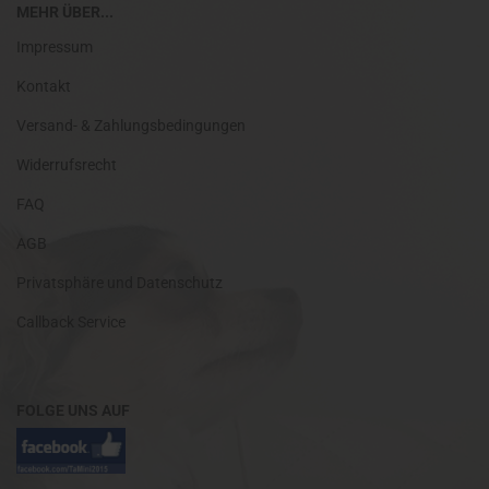
MEHR ÜBER...
Impressum
Kontakt
Versand- & Zahlungsbedingungen
Widerrufsrecht
FAQ
AGB
Privatsphäre und Datenschutz
Callback Service
FOLGE UNS AUF