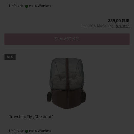
Lieferzeit:
ca. 4 Wochen
339,00 EUR
inkl. 20% MwSt. zzgl.
Versand
ZUM ARTIKEL
NEU
TraveLini Fly „Chestnut“
Lieferzeit:
ca. 4 Wochen