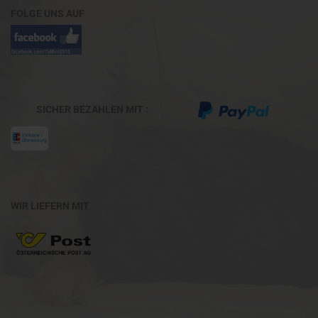
FOLGE UNS AUF
SICHER BEZAHLEN MIT :
WIR LIEFERN MIT