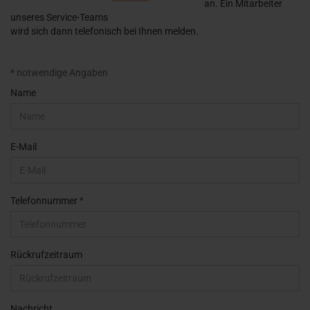
an. Ein Mitarbeiter
unseres Service-Teams
wird sich dann telefonisch bei Ihnen melden.
CALLBACK
* notwendige Angaben
SERVICE
Name
E-Mail
Telefonnummer
Rückrufzeitraum
Nachricht