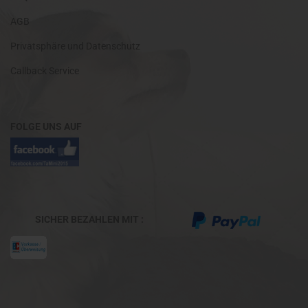
AGB
Privatsphäre und Datenschutz
Callback Service
FOLGE UNS AUF
SICHER BEZAHLEN MIT :