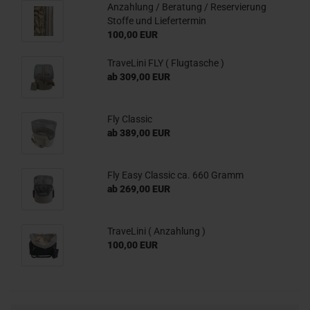
Anzahlung / Beratung / Reservierung
Stoffe und Liefertermin
100,00 EUR
TraveLini FLY ( Flugtasche )
ab 309,00 EUR
Fly Classic
ab 389,00 EUR
Fly Easy Classic ca. 660 Gramm
ab 269,00 EUR
TraveLini ( Anzahlung )
100,00 EUR