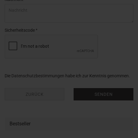
Sicherheitscode
DATENSCHUTZBESTIMMUNGEN
Die
Datenschutzbestimmungen
habe ich zur Kenntnis genommen.
ZURÜCK
SENDEN
Bestseller