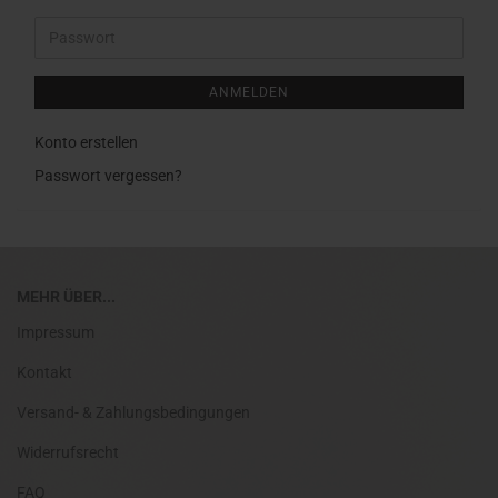
Mail-
Adresse
Passwort
ANMELDEN
Konto erstellen
Passwort vergessen?
MEHR ÜBER...
Impressum
Kontakt
Versand- & Zahlungsbedingungen
Widerrufsrecht
FAQ