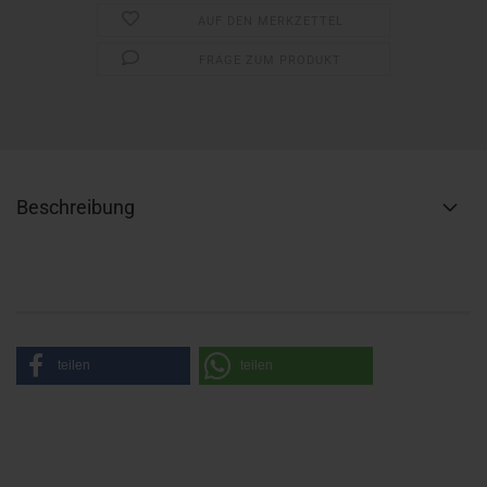
AUF DEN MERKZETTEL
FRAGE ZUM PRODUKT
Beschreibung
teilen
teilen