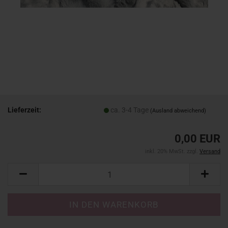
Lieferzeit:
ca. 3-4 Tage
(Ausland abweichend)
0,00 EUR
inkl. 20% MwSt. zzgl.
Versand