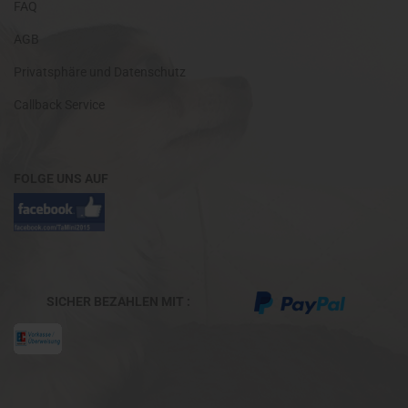
FAQ
AGB
Privatsphäre und Datenschutz
Callback Service
FOLGE UNS AUF
SICHER BEZAHLEN MIT :