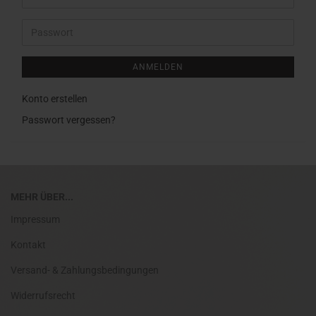
Mail-
Adresse
Passwort
ANMELDEN
Konto erstellen
Passwort vergessen?
MEHR ÜBER...
Impressum
Kontakt
Versand- & Zahlungsbedingungen
Widerrufsrecht