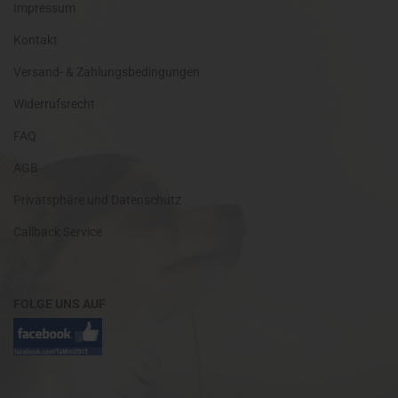
Impressum
Kontakt
Versand- & Zahlungsbedingungen
Widerrufsrecht
FAQ
AGB
Privatsphäre und Datenschutz
Callback Service
FOLGE UNS AUF