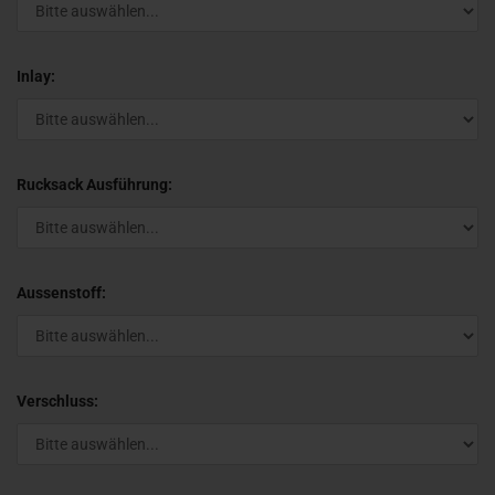
Inlay:
Rucksack Ausführung:
Aussenstoff:
Verschluss: