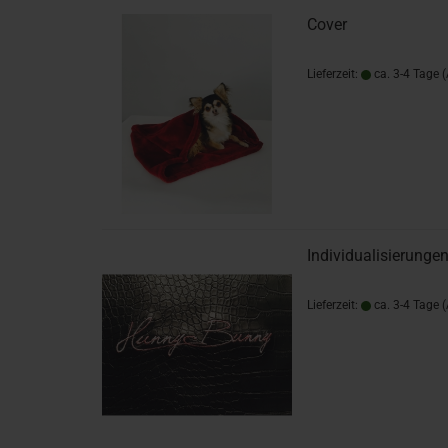
Cover
Lieferzeit:
ca. 3-4 Tage
Individualisierunge
Lieferzeit:
ca. 3-4 Tage