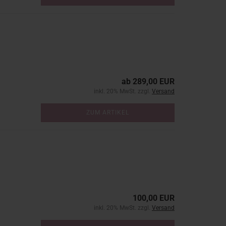
ab 289,00 EUR
inkl. 20% MwSt. zzgl.
Versand
ZUM ARTIKEL
100,00 EUR
inkl. 20% MwSt. zzgl.
Versand