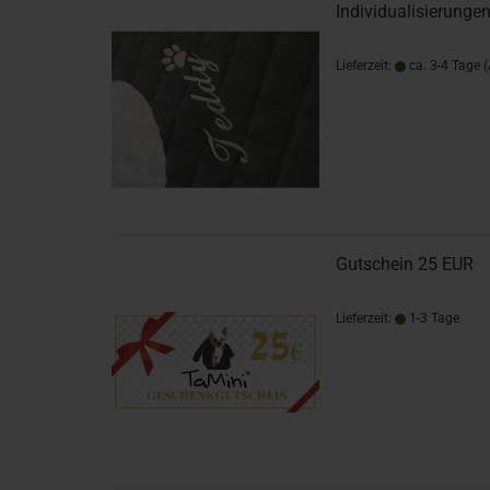
Individualisierunge
Lieferzeit:
ca. 3-4 Tage
Gutschein 25 EUR
Lieferzeit:
1-3 Tage