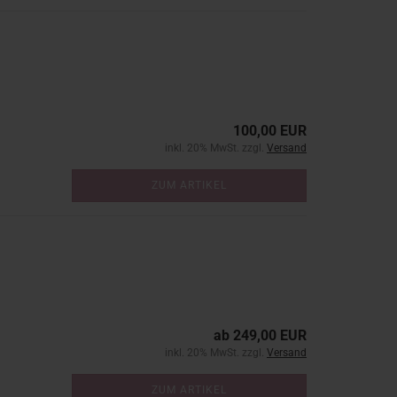
100,00 EUR
inkl. 20% MwSt. zzgl.
Versand
ZUM ARTIKEL
ab 249,00 EUR
inkl. 20% MwSt. zzgl.
Versand
ZUM ARTIKEL