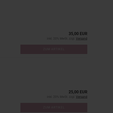
35,00 EUR
inkl. 20% MwSt. zzgl.
Versand
ZUM ARTIKEL
25,00 EUR
inkl. 20% MwSt. zzgl.
Versand
ZUM ARTIKEL