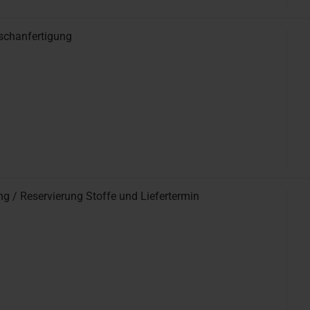
schanfertigung
g / Reservierung Stoffe und Liefertermin