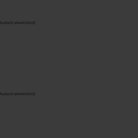
(Ausland abweichend)
n
(Ausland abweichend)