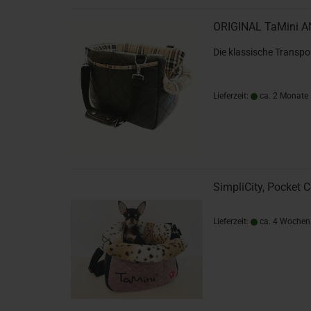
ORIGINAL TaMini 
Die klassische Transp
Lieferzeit:
ca. 2 Monate
SimpliCity, Pocket
Lieferzeit:
ca. 4 Wochen